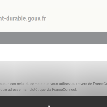
n aucun cas celui du compte que vous utilisez au travers de FranceC
otre adresse mail plutôt que via FranceConnect.