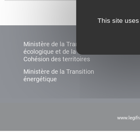
This site uses
Ministère de la Transition
écologique et de la
Cohésion des territoires
Ministère de la Transition
énergétique
www.legifr