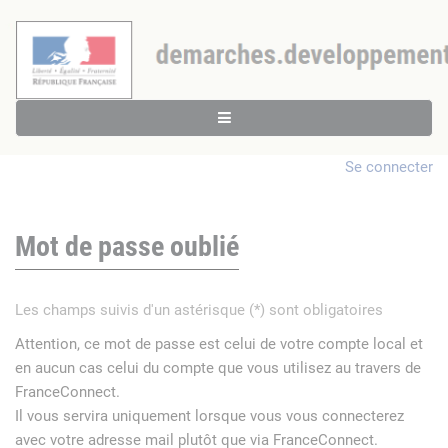
Se connecter
Mot de passe oublié
Les champs suivis d'un astérisque (*) sont obligatoires
Attention, ce mot de passe est celui de votre compte local et
en aucun cas celui du compte que vous utilisez au travers de
FranceConnect.
Il vous servira uniquement lorsque vous vous connecterez
avec votre adresse mail plutôt que via FranceConnect.