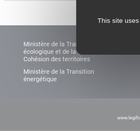
This site uses
Ministère de la Transition
écologique et de la
Cohésion des territoires
Ministère de la Transition
énergétique
www.legifr