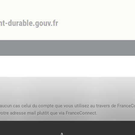
n aucun cas celui du compte que vous utilisez au travers de FranceC
otre adresse mail plutôt que via FranceConnect.