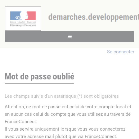
Se connecter
Mot de passe oublié
Les champs suivis d'un astérisque (*) sont obligatoires
Attention, ce mot de passe est celui de votre compte local et
en aucun cas celui du compte que vous utilisez au travers de
FranceConnect.
Il vous servira uniquement lorsque vous vous connecterez
avec votre adresse mail plutôt que via FranceConnect.