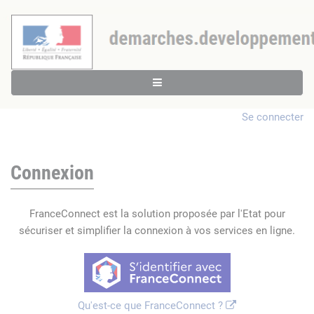
Se connecter
Connexion
FranceConnect est la solution proposée par l'Etat pour
sécuriser et simplifier la connexion à vos services en ligne.
Qu'est-ce que FranceConnect ?