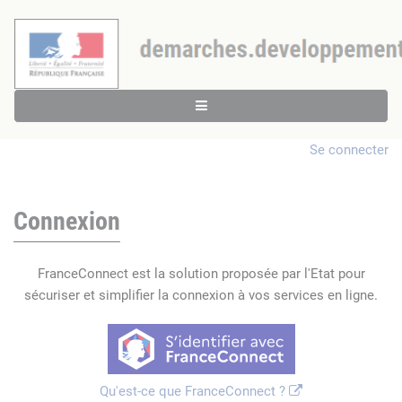
Se connecter
Connexion
FranceConnect est la solution proposée par l'Etat pour
sécuriser et simplifier la connexion à vos services en ligne.
Qu'est-ce que FranceConnect ?