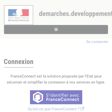
Se connecter
Connexion
FranceConnect est la solution proposée par l'Etat pour
sécuriser et simplifier la connexion à vos services en ligne.
Qu'est-ce que FranceConnect ?