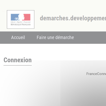
Accueil
Faire une démarche
Connexion
FranceConnec