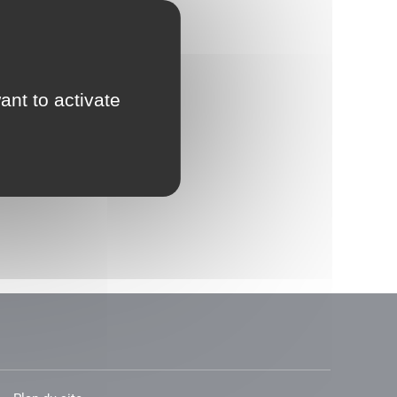
ant to activate