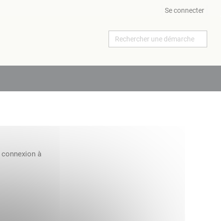
Se connecter
a connexion à