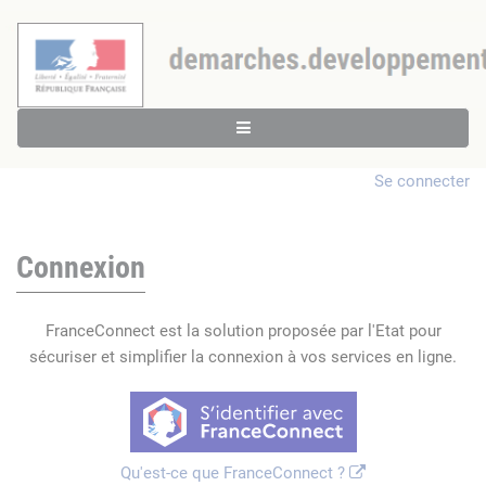
Se connecter
Connexion
FranceConnect est la solution proposée par l'Etat pour
sécuriser et simplifier la connexion à vos services en ligne.
Qu'est-ce que FranceConnect ?