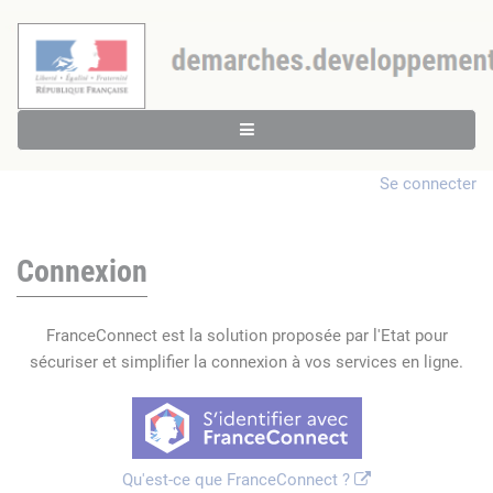
Se connecter
Connexion
FranceConnect est la solution proposée par l'Etat pour
sécuriser et simplifier la connexion à vos services en ligne.
Qu'est-ce que FranceConnect ?