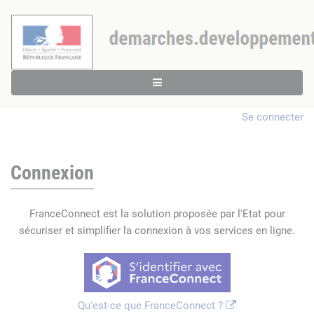
Se connecter
Connexion
FranceConnect est la solution proposée par l'Etat pour
sécuriser et simplifier la connexion à vos services en ligne.
Qu'est-ce que FranceConnect ?