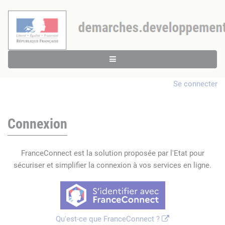
Se connecter
Connexion
FranceConnect est la solution proposée par l'Etat pour
sécuriser et simplifier la connexion à vos services en ligne.
Qu'est-ce que FranceConnect ?