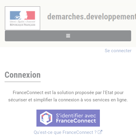
Se connecter
Connexion
FranceConnect est la solution proposée par l'Etat pour
sécuriser et simplifier la connexion à vos services en ligne.
Qu'est-ce que FranceConnect ?