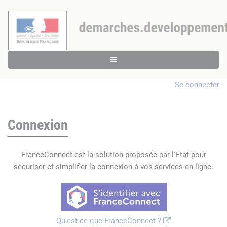
Se connecter
Connexion
FranceConnect est la solution proposée par l'Etat pour
sécuriser et simplifier la connexion à vos services en ligne.
Qu'est-ce que FranceConnect ?