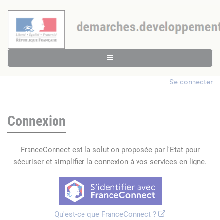
Se connecter
Connexion
FranceConnect est la solution proposée par l'Etat pour
sécuriser et simplifier la connexion à vos services en ligne.
Qu'est-ce que FranceConnect ?