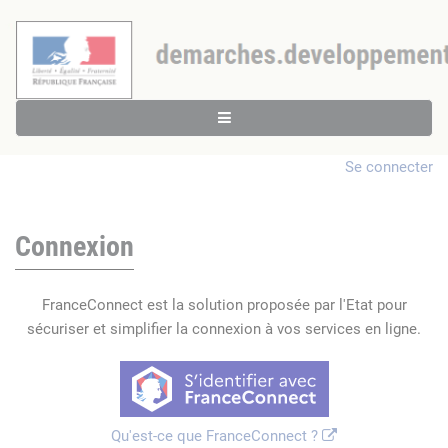
Se connecter
Connexion
FranceConnect est la solution proposée par l'Etat pour
sécuriser et simplifier la connexion à vos services en ligne.
Qu'est-ce que FranceConnect ?