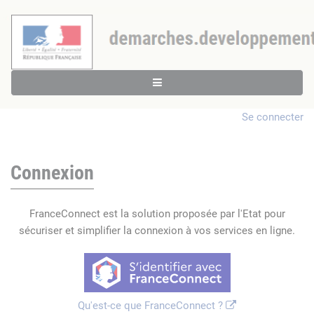
Se connecter
Connexion
FranceConnect est la solution proposée par l'Etat pour
sécuriser et simplifier la connexion à vos services en ligne.
Qu'est-ce que FranceConnect ?