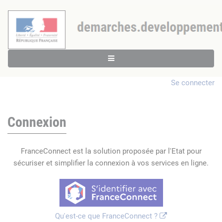
Se connecter
Connexion
FranceConnect est la solution proposée par l'Etat pour
sécuriser et simplifier la connexion à vos services en ligne.
Qu'est-ce que FranceConnect ?