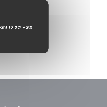
ant to activate