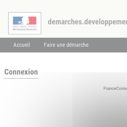
Accueil
Faire une démarche
Connexion
FranceConnec