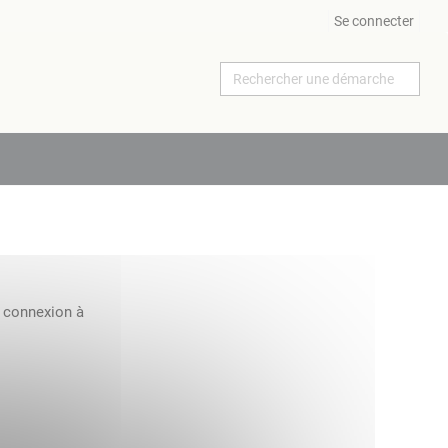
Se connecter
a connexion à