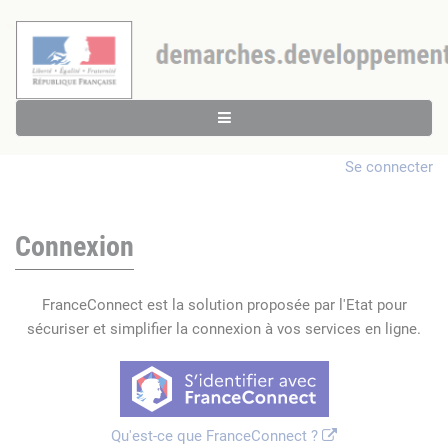
Se connecter
Connexion
FranceConnect est la solution proposée par l'Etat pour
sécuriser et simplifier la connexion à vos services en ligne.
Qu'est-ce que FranceConnect ?