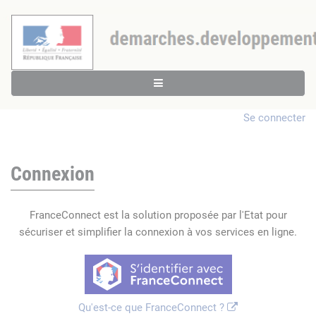
Se connecter
Connexion
FranceConnect est la solution proposée par l'Etat pour
sécuriser et simplifier la connexion à vos services en ligne.
Qu'est-ce que FranceConnect ?