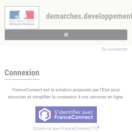
Se connecter
Connexion
FranceConnect est la solution proposée par l'Etat pour
sécuriser et simplifier la connexion à vos services en ligne.
Qu'est-ce que FranceConnect ?