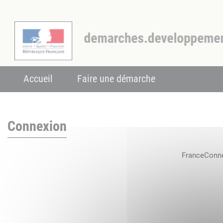
Accueil
Faire une démarche
Connexion
FranceConnec