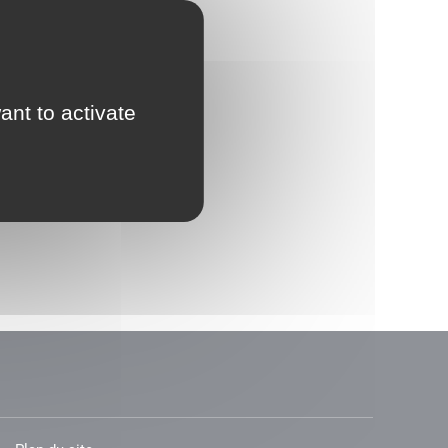
ant to activate