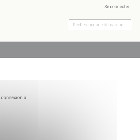
Se connecter
a connexion à