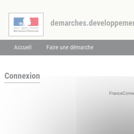
Accueil
Faire une démarche
Connexion
FranceConnec