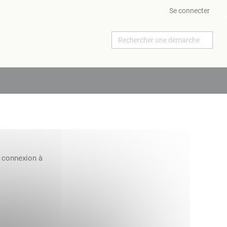
Se connecter
a connexion à