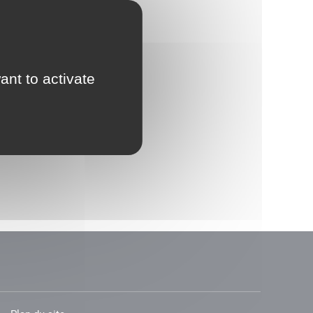
ant to activate