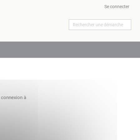
Se connecter
a connexion à