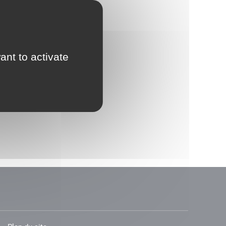
ant to activate