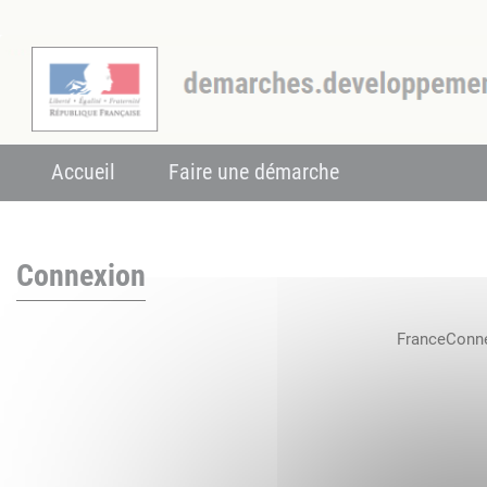
Accueil
Faire une démarche
Connexion
FranceConnec