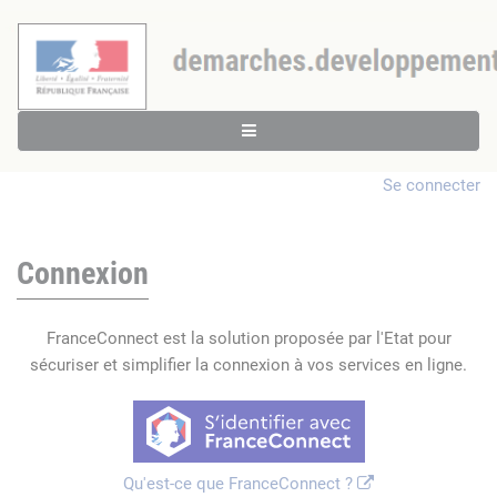
Se connecter
Connexion
FranceConnect est la solution proposée par l'Etat pour
sécuriser et simplifier la connexion à vos services en ligne.
Qu'est-ce que FranceConnect ?