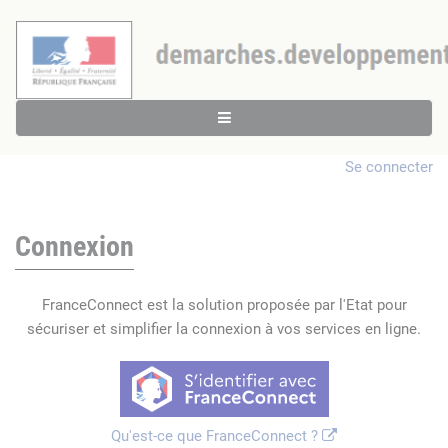
Se connecter
Connexion
FranceConnect est la solution proposée par l'Etat pour
sécuriser et simplifier la connexion à vos services en ligne.
Qu'est-ce que FranceConnect ?