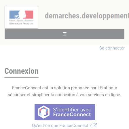
Se connecter
Connexion
FranceConnect est la solution proposée par l'Etat pour
sécuriser et simplifier la connexion à vos services en ligne.
Qu'est-ce que FranceConnect ?