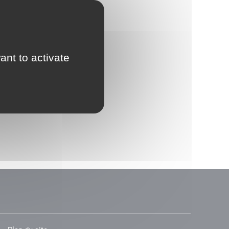
ant to activate