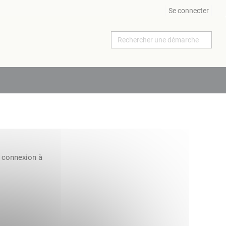
Se connecter
a connexion à