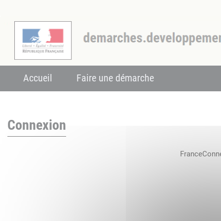
Accueil
Faire une démarche
Connexion
FranceConnec