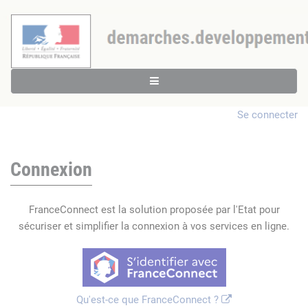
Se connecter
Connexion
FranceConnect est la solution proposée par l'Etat pour
sécuriser et simplifier la connexion à vos services en ligne.
Qu'est-ce que FranceConnect ?