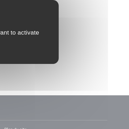
ant to activate