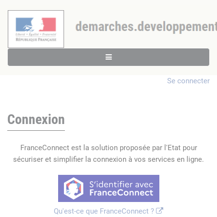
Se connecter
Connexion
FranceConnect est la solution proposée par l'Etat pour
sécuriser et simplifier la connexion à vos services en ligne.
Qu'est-ce que FranceConnect ?