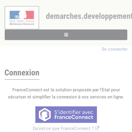
Se connecter
Connexion
FranceConnect est la solution proposée par l'Etat pour
sécuriser et simplifier la connexion à vos services en ligne.
Qu'est-ce que FranceConnect ?