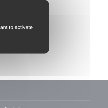
ant to activate