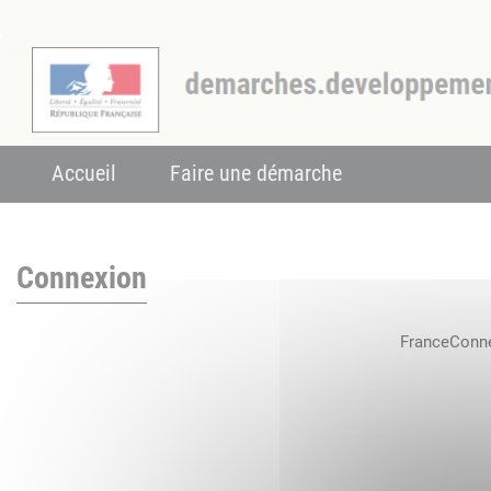
Accueil
Faire une démarche
Connexion
FranceConnec