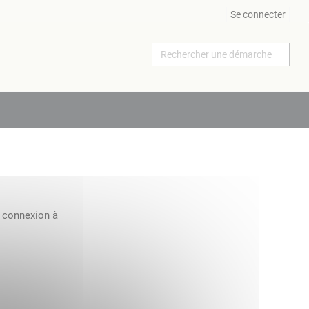
Se connecter
a connexion à