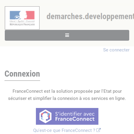
Se connecter
Connexion
FranceConnect est la solution proposée par l'Etat pour
sécuriser et simplifier la connexion à vos services en ligne.
Qu'est-ce que FranceConnect ?