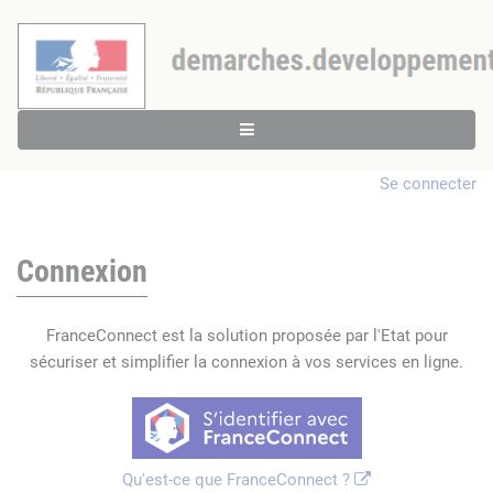
Se connecter
Connexion
FranceConnect est la solution proposée par l'Etat pour
sécuriser et simplifier la connexion à vos services en ligne.
Qu'est-ce que FranceConnect ?