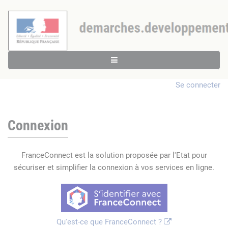
Se connecter
Connexion
FranceConnect est la solution proposée par l'Etat pour
sécuriser et simplifier la connexion à vos services en ligne.
Qu'est-ce que FranceConnect ?