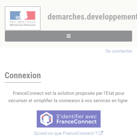
Se connecter
Connexion
FranceConnect est la solution proposée par l'Etat pour
sécuriser et simplifier la connexion à vos services en ligne.
Qu'est-ce que FranceConnect ?