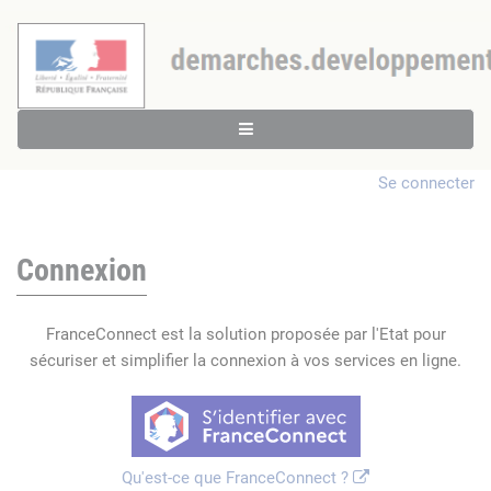
Se connecter
Connexion
FranceConnect est la solution proposée par l'Etat pour
sécuriser et simplifier la connexion à vos services en ligne.
Qu'est-ce que FranceConnect ?