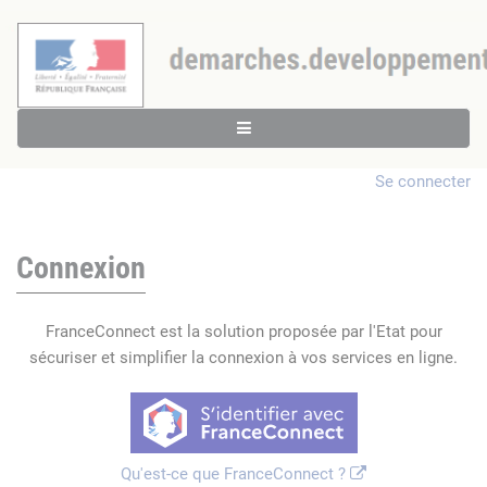
Se connecter
Connexion
FranceConnect est la solution proposée par l'Etat pour
sécuriser et simplifier la connexion à vos services en ligne.
Qu'est-ce que FranceConnect ?