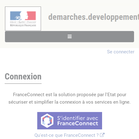
Se connecter
Connexion
FranceConnect est la solution proposée par l'Etat pour
sécuriser et simplifier la connexion à vos services en ligne.
Qu'est-ce que FranceConnect ?