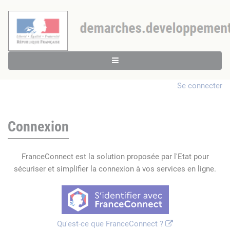
Se connecter
Connexion
FranceConnect est la solution proposée par l'Etat pour
sécuriser et simplifier la connexion à vos services en ligne.
Qu'est-ce que FranceConnect ?