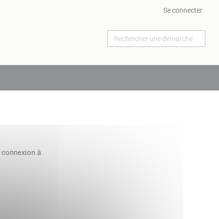
Se connecter
a connexion à