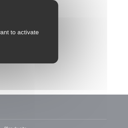
ant to activate