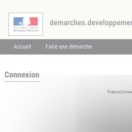
Accueil
Faire une démarche
Connexion
FranceConnec