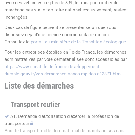
avec des véhicules de plus de 3,5t, le transport routier de
marchandises sur le territoire national exclusivement, restent
inchangées.
Deux cas de figure peuvent se présenter selon que vous
disposiez déjà d'une licence communautaire ou non.
Consultez le
portail du ministère de la Transition écologique
.
Pour les entreprises établies en Île-de-France, les démarches
administratives par voie dématérialisée sont accessibles par
https://www.drieat.ile-de-france.developpement-
durable.gouv.fr/vos-demarches-acces-rapides-a12371.html
Liste des démarches
Transport routier
A1. Demande d'autorisation d'exercer la profession de
transporteur
Pour le transport routier international de marchandises dans