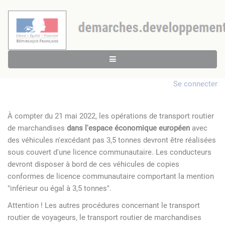
Se connecter
À compter du 21 mai 2022, les opérations de transport routier
de marchandises
dans l'espace économique européen
avec
des véhicules n'excédant pas 3,5 tonnes devront être réalisées
sous couvert d'une licence communautaire. Les conducteurs
devront disposer à bord de ces véhicules de copies
conformes de licence communautaire comportant la mention
"inférieur ou égal à 3,5 tonnes".
Attention ! Les autres procédures concernant le transport
routier de voyageurs, le transport routier de marchandises