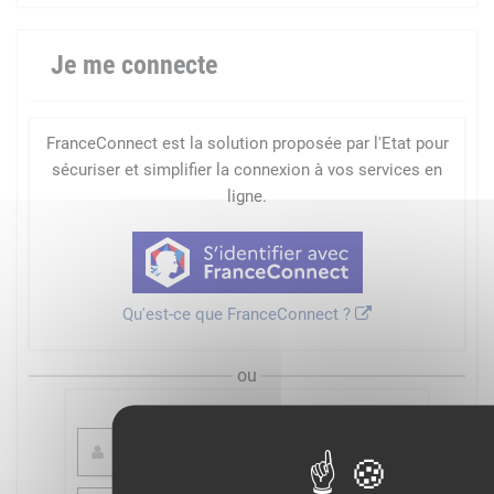
Je me connecte
FranceConnect est la solution proposée par l'Etat pour
sécuriser et simplifier la connexion à vos services en
ligne.
Qu'est-ce que FranceConnect ?
ou