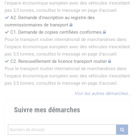
l'espace économique européen avec des véhicules n'excédant
pas 3,5 tonnes, consultez le message en page d'accueil.
A2. Demande d'inscription au registre des
commissionnaires de transport
C1. Demande de copies certifiées conformes
Pour le transport routier international de marchandises dans
l'espace économique européen avec des véhicules n'excédant
pas 3,5 tonnes, consultez le message en page d'accueil.
C2. Renouvellement de licence transport routier
Pour le transport routier international de marchandises dans
l'espace économique européen avec des véhicules n'excédant
pas 3,5 tonnes, consultez le message en page d'accueil.
Voir les autres démarches...
Suivre mes démarches