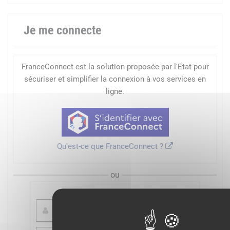
Je me connecte
FranceConnect est la solution proposée par l'Etat pour
sécuriser et simplifier la connexion à vos services en
ligne.
Qu'est-ce que FranceConnect ?
ou