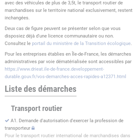
avec des véhicules de plus de 3,5t, le transport routier de
marchandises sur le territoire national exclusivement, restent
inchangées.
Deux cas de figure peuvent se présenter selon que vous
disposiez déjà d'une licence communautaire ou non.
Consultez le
portail du ministère de la Transition écologique
.
Pour les entreprises établies en Île-de-France, les démarches
administratives par voie dématérialisée sont accessibles par
https://www.drieat.ile-de-france.developpement-
durable.gouv.fr/vos-demarches-acces-rapides-a12371.html
Liste des démarches
Transport routier
A1. Demande d'autorisation d'exercer la profession de
transporteur
Pour le transport routier international de marchandises dans