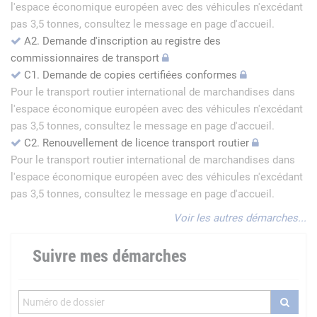
l'espace économique européen avec des véhicules n'excédant
pas 3,5 tonnes, consultez le message en page d'accueil.
A2. Demande d'inscription au registre des
commissionnaires de transport
C1. Demande de copies certifiées conformes
Pour le transport routier international de marchandises dans
l'espace économique européen avec des véhicules n'excédant
pas 3,5 tonnes, consultez le message en page d'accueil.
C2. Renouvellement de licence transport routier
Pour le transport routier international de marchandises dans
l'espace économique européen avec des véhicules n'excédant
pas 3,5 tonnes, consultez le message en page d'accueil.
Voir les autres démarches...
Suivre mes démarches