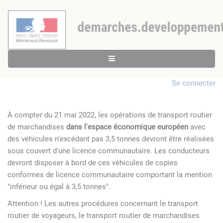
Se connecter
À compter du 21 mai 2022, les opérations de transport routier
de marchandises
dans l'espace économique européen
avec
des véhicules n'excédant pas 3,5 tonnes devront être réalisées
sous couvert d'une licence communautaire. Les conducteurs
devront disposer à bord de ces véhicules de copies
conformes de licence communautaire comportant la mention
"inférieur ou égal à 3,5 tonnes".
Attention ! Les autres procédures concernant le transport
routier de voyageurs, le transport routier de marchandises