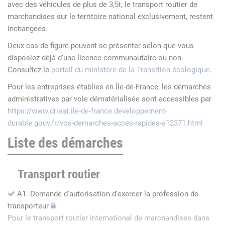
avec des véhicules de plus de 3,5t, le transport routier de
marchandises sur le territoire national exclusivement, restent
inchangées.
Deux cas de figure peuvent se présenter selon que vous
disposiez déjà d'une licence communautaire ou non.
Consultez le
portail du ministère de la Transition écologique
.
Pour les entreprises établies en Île-de-France, les démarches
administratives par voie dématérialisée sont accessibles par
https://www.drieat.ile-de-france.developpement-
durable.gouv.fr/vos-demarches-acces-rapides-a12371.html
Liste des démarches
Transport routier
A1. Demande d'autorisation d'exercer la profession de
transporteur
Pour le transport routier international de marchandises dans