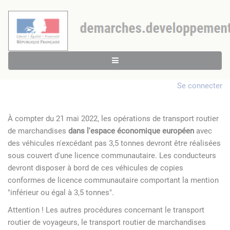
Se connecter
À compter du 21 mai 2022, les opérations de transport routier
de marchandises
dans l'espace économique européen
avec
des véhicules n'excédant pas 3,5 tonnes devront être réalisées
sous couvert d'une licence communautaire. Les conducteurs
devront disposer à bord de ces véhicules de copies
conformes de licence communautaire comportant la mention
"inférieur ou égal à 3,5 tonnes".
Attention ! Les autres procédures concernant le transport
routier de voyageurs, le transport routier de marchandises