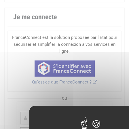
Je me connecte
FranceConnect est la solution proposée par l'Etat pour
sécuriser et simplifier la connexion à vos services en
ligne.
Qu'est-ce que FranceConnect ?
ou