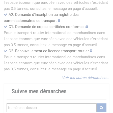
l'espace économique européen avec des véhicules n'excédant
pas 3,5 tonnes, consultez le message en page d'accueil.
A2. Demande d'inscription au registre des
commissionnaires de transport
C1. Demande de copies certifiées conformes
Pour le transport routier international de marchandises dans
l'espace économique européen avec des véhicules n'excédant
pas 3,5 tonnes, consultez le message en page d'accueil.
C2. Renouvellement de licence transport routier
Pour le transport routier international de marchandises dans
l'espace économique européen avec des véhicules n'excédant
pas 3,5 tonnes, consultez le message en page d'accueil.
Voir les autres démarches...
Suivre mes démarches