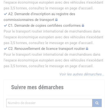
l'espace économique européen avec des véhicules n'excédant
pas 3,5 tonnes, consultez le message en page d'accueil.
A2. Demande d'inscription au registre des
commissionnaires de transport
C1. Demande de copies certifiées conformes
Pour le transport routier international de marchandises dans
l'espace économique européen avec des véhicules n'excédant
pas 3,5 tonnes, consultez le message en page d'accueil.
C2. Renouvellement de licence transport routier
Pour le transport routier international de marchandises dans
l'espace économique européen avec des véhicules n'excédant
pas 3,5 tonnes, consultez le message en page d'accueil.
Voir les autres démarches...
Suivre mes démarches