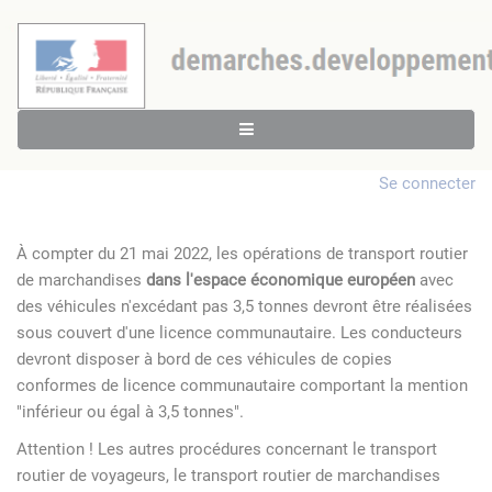
Se connecter
À compter du 21 mai 2022, les opérations de transport routier
de marchandises
dans l'espace économique européen
avec
des véhicules n'excédant pas 3,5 tonnes devront être réalisées
sous couvert d'une licence communautaire. Les conducteurs
devront disposer à bord de ces véhicules de copies
conformes de licence communautaire comportant la mention
"inférieur ou égal à 3,5 tonnes".
Attention ! Les autres procédures concernant le transport
routier de voyageurs, le transport routier de marchandises