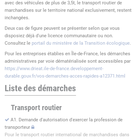
avec des véhicules de plus de 3,5t, le transport routier de
marchandises sur le territoire national exclusivement, restent
inchangées.
Deux cas de figure peuvent se présenter selon que vous
disposiez déjà d'une licence communautaire ou non.
Consultez le
portail du ministère de la Transition écologique
.
Pour les entreprises établies en Île-de-France, les démarches
administratives par voie dématérialisée sont accessibles par
https://www.drieat.ile-de-france.developpement-
durable.gouv.fr/vos-demarches-acces-rapides-a12371.html
Liste des démarches
Transport routier
A1. Demande d'autorisation d'exercer la profession de
transporteur
Pour le transport routier international de marchandises dans