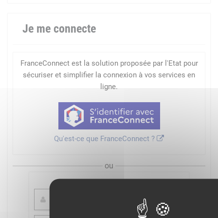
Je me connecte
FranceConnect est la solution proposée par l'Etat pour
sécuriser et simplifier la connexion à vos services en
ligne.
Qu'est-ce que FranceConnect ?
ou