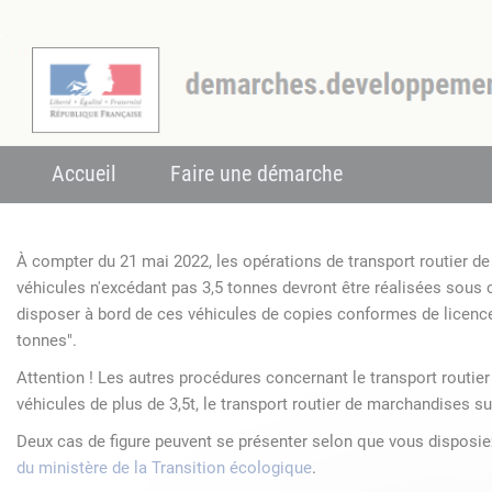
Accueil
Faire une démarche
À compter du 21 mai 2022, les opérations de transport routier 
véhicules n'excédant pas 3,5 tonnes devront être réalisées sous
disposer à bord de ces véhicules de copies conformes de licenc
tonnes".
Attention ! Les autres procédures concernant le transport routie
véhicules de plus de 3,5t, le transport routier de marchandises su
Deux cas de figure peuvent se présenter selon que vous disposi
du ministère de la Transition écologique
.