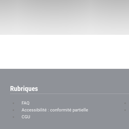
Rubriques
FAQ
Accessibilité : conformité partielle
CGU