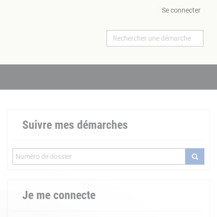
Se connecter
Suivre mes démarches
Je me connecte