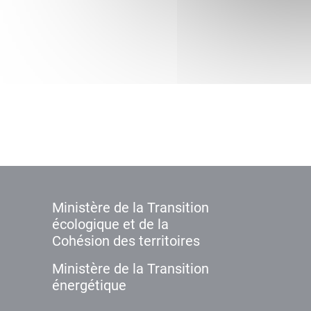
Ministère de la Transition
écologique et de la
Cohésion des territoires
Ministère de la Transition
énergétique