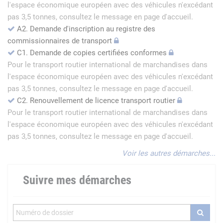
l'espace économique européen avec des véhicules n'excédant
pas 3,5 tonnes, consultez le message en page d'accueil.
A2. Demande d'inscription au registre des
commissionnaires de transport
C1. Demande de copies certifiées conformes
Pour le transport routier international de marchandises dans
l'espace économique européen avec des véhicules n'excédant
pas 3,5 tonnes, consultez le message en page d'accueil.
C2. Renouvellement de licence transport routier
Pour le transport routier international de marchandises dans
l'espace économique européen avec des véhicules n'excédant
pas 3,5 tonnes, consultez le message en page d'accueil.
Voir les autres démarches...
Suivre mes démarches