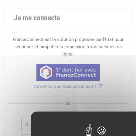
Je me connecte
FranceConnect est la solution proposée par l'Etat pour
sécuriser et simplifier la connexion à vos services en
ligne.
Qu'est-ce que FranceConnect ?
ou