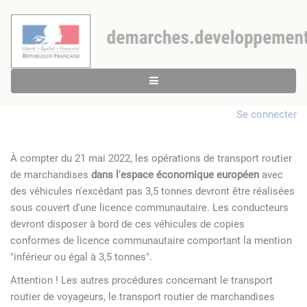
Se connecter
À compter du 21 mai 2022, les opérations de transport routier
de marchandises
dans l'espace économique européen
avec
des véhicules n'excédant pas 3,5 tonnes devront être réalisées
sous couvert d'une licence communautaire. Les conducteurs
devront disposer à bord de ces véhicules de copies
conformes de licence communautaire comportant la mention
"inférieur ou égal à 3,5 tonnes".
Attention ! Les autres procédures concernant le transport
routier de voyageurs, le transport routier de marchandises