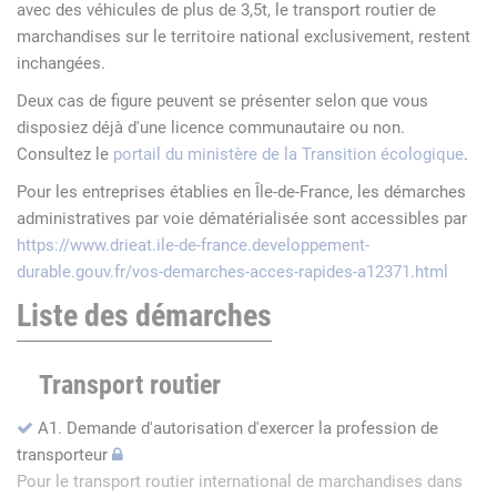
avec des véhicules de plus de 3,5t, le transport routier de
marchandises sur le territoire national exclusivement, restent
inchangées.
Deux cas de figure peuvent se présenter selon que vous
disposiez déjà d'une licence communautaire ou non.
Consultez le
portail du ministère de la Transition écologique
.
Pour les entreprises établies en Île-de-France, les démarches
administratives par voie dématérialisée sont accessibles par
https://www.drieat.ile-de-france.developpement-
durable.gouv.fr/vos-demarches-acces-rapides-a12371.html
Liste des démarches
Transport routier
A1. Demande d'autorisation d'exercer la profession de
transporteur
Pour le transport routier international de marchandises dans