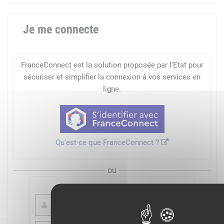
Je me connecte
FranceConnect est la solution proposée par l'Etat pour
sécuriser et simplifier la connexion à vos services en
ligne.
Qu'est-ce que FranceConnect ?
ou