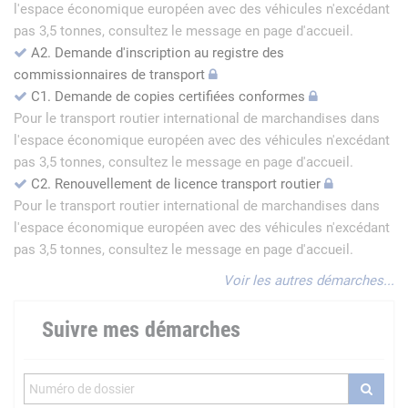
l'espace économique européen avec des véhicules n'excédant
pas 3,5 tonnes, consultez le message en page d'accueil.
A2. Demande d'inscription au registre des
commissionnaires de transport
C1. Demande de copies certifiées conformes
Pour le transport routier international de marchandises dans
l'espace économique européen avec des véhicules n'excédant
pas 3,5 tonnes, consultez le message en page d'accueil.
C2. Renouvellement de licence transport routier
Pour le transport routier international de marchandises dans
l'espace économique européen avec des véhicules n'excédant
pas 3,5 tonnes, consultez le message en page d'accueil.
Voir les autres démarches...
Suivre mes démarches