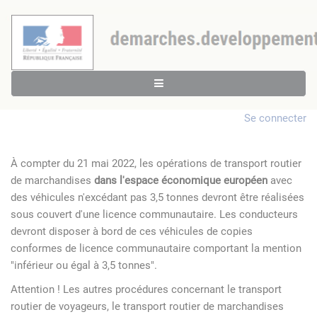
Se connecter
À compter du 21 mai 2022, les opérations de transport routier
de marchandises
dans l'espace économique européen
avec
des véhicules n'excédant pas 3,5 tonnes devront être réalisées
sous couvert d'une licence communautaire. Les conducteurs
devront disposer à bord de ces véhicules de copies
conformes de licence communautaire comportant la mention
"inférieur ou égal à 3,5 tonnes".
Attention ! Les autres procédures concernant le transport
routier de voyageurs, le transport routier de marchandises