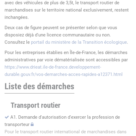
avec des véhicules de plus de 3,5t, le transport routier de
marchandises sur le territoire national exclusivement, restent
inchangées.
Deux cas de figure peuvent se présenter selon que vous
disposiez déjà d'une licence communautaire ou non.
Consultez le
portail du ministère de la Transition écologique
.
Pour les entreprises établies en Île-de-France, les démarches
administratives par voie dématérialisée sont accessibles par
https://www.drieat.ile-de-france.developpement-
durable.gouv.fr/vos-demarches-acces-rapides-a12371.html
Liste des démarches
Transport routier
A1. Demande d'autorisation d'exercer la profession de
transporteur
Pour le transport routier international de marchandises dans